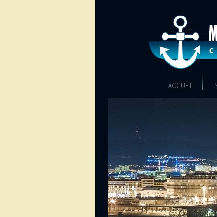
ACCUEIL