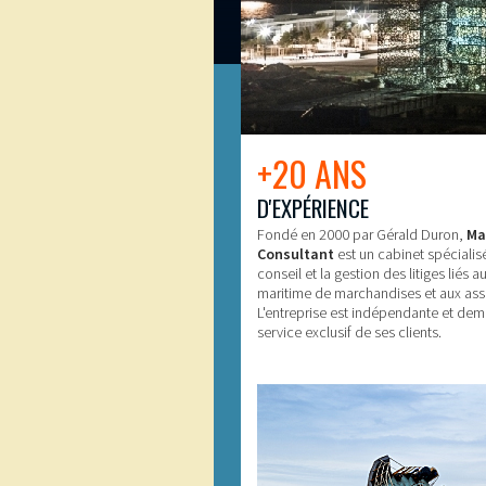
+20 ANS
D'EXPÉRIENCE
Fondé en 2000 par Gérald Duron,
Ma
Consultant
est un cabinet spécialis
conseil et la gestion des litiges liés a
maritime de marchandises et aux ass
L'entreprise est indépendante et dem
service exclusif de ses clients.